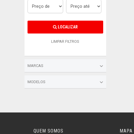
LOCALIZAR
LIMPAR FILTROS
MARCAS
MODELOS
QUEM SOMOS
MAPA 