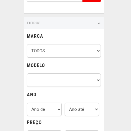
FILTROS
MARCA
MODELO
ANO
PREÇO