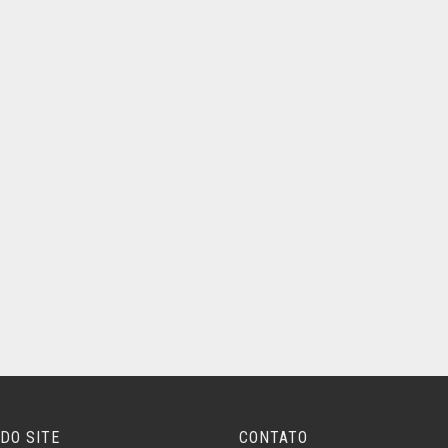
DO SITE
CONTATO